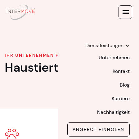
Dienstleistungen
IHR UNTERNEHMEN FÜR TIERTRANSPORTE
Unternehmen
Haustiertransport
Kontakt
Blog
Karriere
Nachhaltigkeit
ANGEBOT EINHOLEN