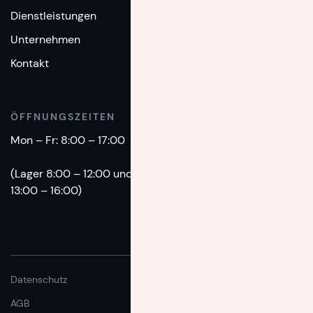
Dienstleistungen
+49(0)89 - 1893 860
Unternehmen
EMAIL
Kontakt
info@intermove.de
ÖFFNUNGSZEITEN
Mon – Fr: 8:00 – 17:00
(Lager 8:00 – 12:00 und
13:00 – 16:00)
Datenschutz
AGB