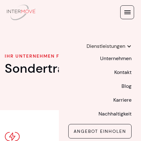
Dienstleistungen
IHR UNTERNEHMEN FÜR SONDERTRANSPORTE
Unternehmen
Sondertransporte
Kontakt
Blog
Karriere
Nachhaltigkeit
ANGEBOT EINHOLEN