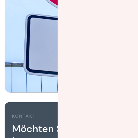
KONTAKT
Möchten Sie, dass